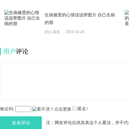
生病难受的心情说说带图片 自己生病
的朋
(0)人喜欢
2019-10-24
用户
评论
验证码:
匿名?
发表评论
注：网友评论仅供其表达个人看法，并不代