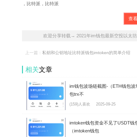
，比特派，比特派
查
欢迎分享转载→ 2021年im钱包最新空投以太坊钱
上一篇：
私钥和公钥地址比特派钱包imtoken的简单介绍
相关
文章
im钱包波场链截图-（ETH钱包波
包trx不
(159)人喜欢
2025-09-25
imtoken钱包资金不见了USDT钱
（imtoken钱包