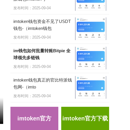
发布时间：2025-09-04
imtoken钱包资金不见了USDT
钱包-（imtoken钱包
发布时间：2025-09-04
im钱包如何批量转账Bitpie 全
球领先多链钱
发布时间：2025-09-04
imtoken钱包真正的官比特派钱
包网-（imto
发布时间：2025-09-04
imtoken官方
imtoken官方下载