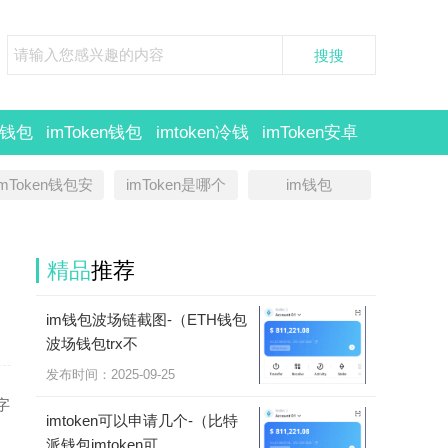
en钱包
imToken钱包
imtoken冷钱
imToken安卓
官网
包
imToken苹果
imToken钱包安
imToken是哪个
im钱包
全吗
国家的
版
精品
推荐
im钱包波场链截图-（ETH钱包
波场钱包trx不
发布时间：2025-09-25
字
imtoken可以申请几个-（比特
派钱包imtoken可