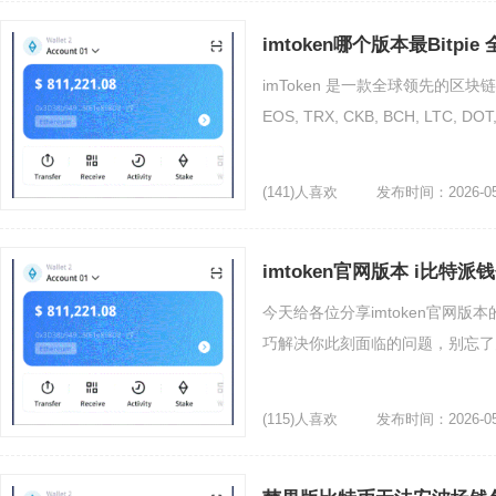
imtoken哪个版本最Bitp
imToken 是一款全球领先的区块链
EOS, TRX, CKB, BCH, LTC
(141)人喜欢
发布时间：2026-05
imtoken官网版本 i比特派
今天给各位分享imtoken官网版
巧解决你此刻面临的问题，别忘了关
(115)人喜欢
发布时间：2026-05