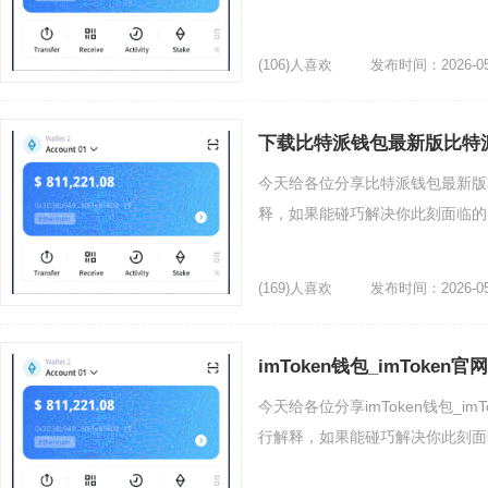
(106)人喜欢
发布时间：2026-05
下载比特派钱包最新版比特派
今天给各位分享比特派钱包最新版
释，如果能碰巧解决你此刻面临的问
(169)人喜欢
发布时间：2026-05
imToken钱包_imToken官网
今天给各位分享imToken钱包_im
行解释，如果能碰巧解决你此刻面临