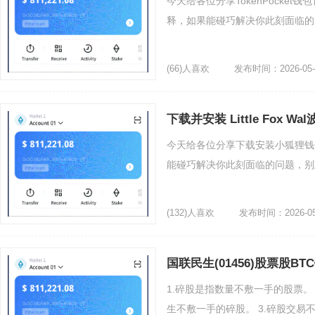
今天给各位分享TokenPocke
释，如果能碰巧解决你此刻面临的问
(66)人喜欢
发布时间：2026-05-
下载并安装 Little Fox Wal波场
今天给各位分享下载安装小狐狸钱
能碰巧解决你此刻面临的问题，别忘
(132)人喜欢
发布时间：2026-05
国联民生(01456)股票股B
1.碎股是指数量不敷一手的股票。
生不敷一手的碎股。 3.碎股交易不