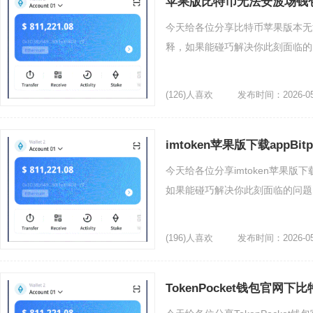
苹果版比特币无法安波场钱
今天给各位分享比特币苹果版本无
释，如果能碰巧解决你此刻面临的问
(126)人喜欢
发布时间：2026-05
imtoken苹果版下载appBit
今天给各位分享imtoken苹果版下
如果能碰巧解决你此刻面临的问题，
(196)人喜欢
发布时间：2026-05
TokenPocket钱包官网