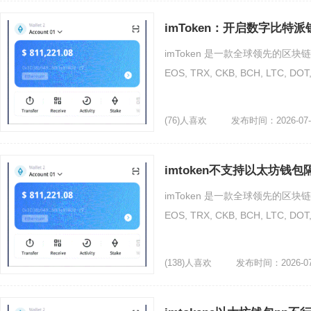
imToken：开启数字比特
imToken 是一款全球领先的区块链
EOS, TRX, CKB, BCH, LTC
(76)人喜欢
发布时间：2026-07-
imtoken不支持以太坊钱
imToken 是一款全球领先的区块链
EOS, TRX, CKB, BCH, LTC
(138)人喜欢
发布时间：2026-07