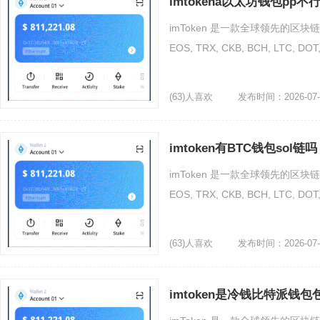
imtokena以太坊钱包pp不
imToken 是一款全球领先的区块链
EOS, TRX, CKB, BCH, LTC
(63)人喜欢
发布时间：2026-07-
imtoken有BTC钱包sol链吗
imToken 是一款全球领先的区块链
EOS, TRX, CKB, BCH, LTC
(63)人喜欢
发布时间：2026-07-
imtoken是冷钱比特派钱