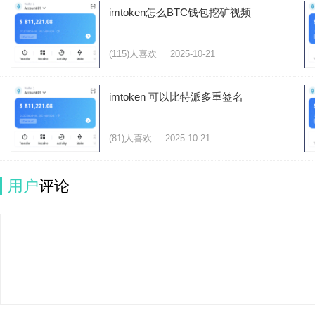
imtoken怎么BTC钱包挖矿视频
(115)人喜欢
2025-10-21
imtoken 可以比特派多重签名
(81)人喜欢
2025-10-21
用户
评论