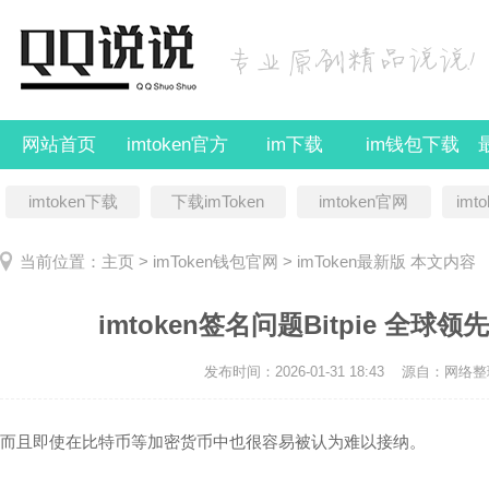
网站首页
imtoken官方
im下载
im钱包下载
imtoken下载
下载imToken
imtoken官网
imt
当前位置：
主页
>
imToken钱包官网
>
imToken最新版
本文内容
imtoken签名问题Bitpie 全球
发布时间：2026-01-31 18:43
源自：网络整
而且即使在比特币等加密货币中也很容易被认为难以接纳。