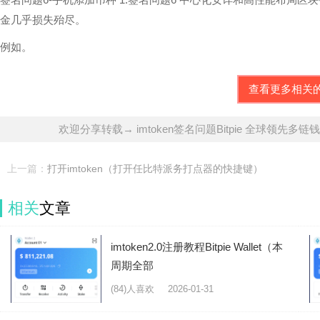
金几乎损失殆尽。
例如。
查看更多相关
欢迎分享转载→ imtoken签名问题Bitpie 全球领先多链钱
上一篇：
打开imtoken（打开任比特派务打点器的快捷键）
相关
文章
imtoken2.0注册教程Bitpie Wallet（本
周期全部
(84)人喜欢
2026-01-31