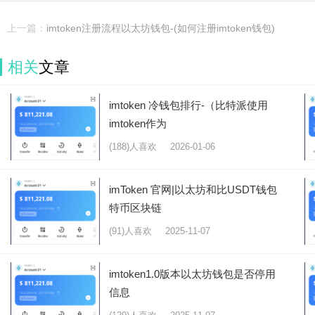
上一篇：
imtoken注册流程以太坊钱包-(如何注册imtoken钱包)
相关
文章
imtoken 冷钱包排行-（比特派使用
imtoken作为
(188)人喜欢
2026-01-06
imToken 官网|以太坊和比USDT钱包
特币区块链
(91)人喜欢
2025-11-07
imtoken1.0版本以太坊钱包是否停用
信息