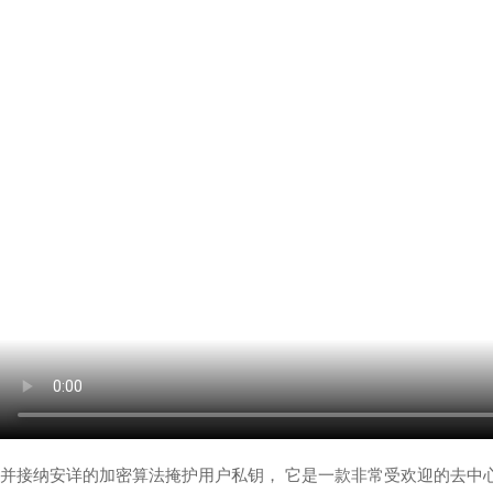
并接纳安详的加密算法掩护用户私钥， 它是一款非常受欢迎的去中