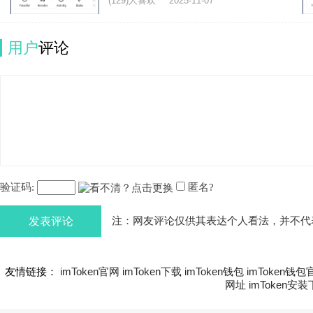
(129)人喜欢
2025-11-07
用户
评论
验证码:
匿名?
发表评论
注：网友评论仅供其表达个人看法，并不代
友情链接：
imToken官网
imToken下载
imToken钱包
imToken钱包
网址
imToken安