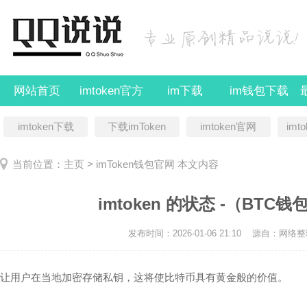
网站首页
imtoken官方
im下载
im钱包下载
imtoken下载
下载imToken
imtoken官网
imt
当前位置：
主页
>
imToken钱包官网
本文内容
imtoken 的状态 -（BTC钱
发布时间：2026-01-06 21:10
源自：网络整
让用户在当地加密存储私钥，这将使比特币具有黄金般的价值。