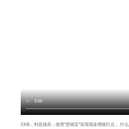
CKB，利息很高，使用“货钱宝”实现现金增值打点， 什