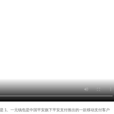
么是 1、一元钱包是中国平安旗下平安支付推出的一款移动支付客户