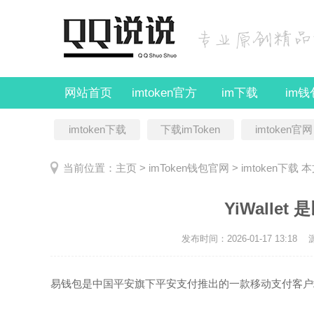
网站首页
imtoken官方
im下载
im
imtoken下载
下载imToken
imtoken官网
当前位置：
主页
>
imToken钱包官网
>
imtoken下载
本
YiWalle
发布时间：2026-01-17 13:18
易钱包是中国平安旗下平安支付推出的一款移动支付客户