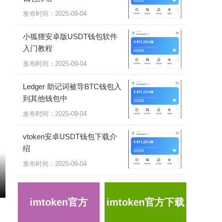
发布时间：2025-09-04
小狐狸安卓版USDT钱包软件
入门教程
发布时间：2025-09-04
Ledger 助记词被导BTC钱包入
到其他钱包中
发布时间：2025-09-04
vtoken安卓USDT钱包下载介
绍
发布时间：2025-09-04
imtoken官方
imtoken官方下载