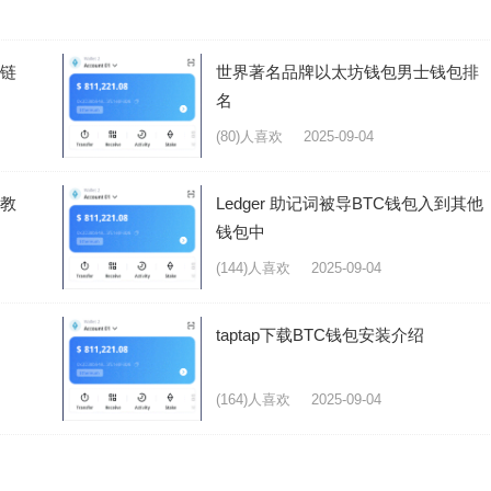
多链
世界著名品牌以太坊钱包男士钱包排
名
(80)人喜欢
2025-09-04
门教
Ledger 助记词被导BTC钱包入到其他
钱包中
(144)人喜欢
2025-09-04
taptap下载BTC钱包安装介绍
(164)人喜欢
2025-09-04