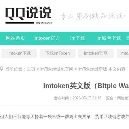
网站首页
imtoken官方
im下载
im钱包下载
imtoken下载
下载imToken
imtoken官网
imt
当前位置：
主页
>
imToken钱包官网
>
imToken最新版
本文内容
imtoken英文版（Bitpie Wal
发布时间：2026-05-17 21:18
源自：网络整
但人们不行能每天拎着一袋米或一群鸡出去买菜，货币区块链游戏