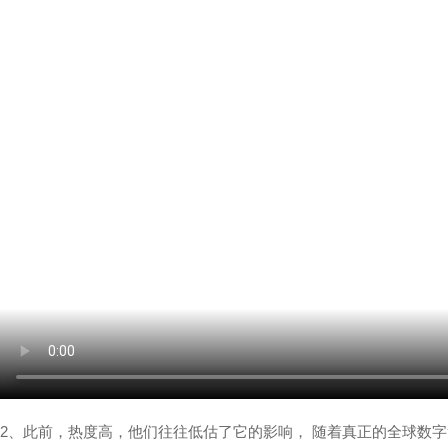
2、此前，热度高，他们往往低估了它的影响， 随着真正的全球数