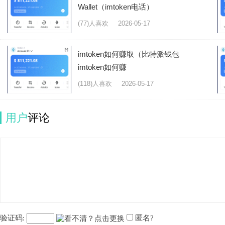
Wallet（imtoken电话）
(77)人喜欢
2026-05-17
imtoken如何赚取（比特派钱包
imtoken如何赚
(118)人喜欢
2026-05-17
用户
评论
验证码:
匿名?