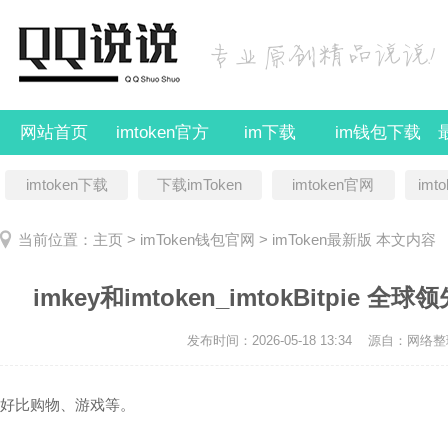
网站首页
imtoken官方
im下载
im钱包下载
imtoken下载
下载imToken
imtoken官网
imt
当前位置：
主页
>
imToken钱包官网
>
imToken最新版
本文内容
imkey和imtoken_imtokBitpi
发布时间：2026-05-18 13:34
源自：网络整
好比购物、游戏等。